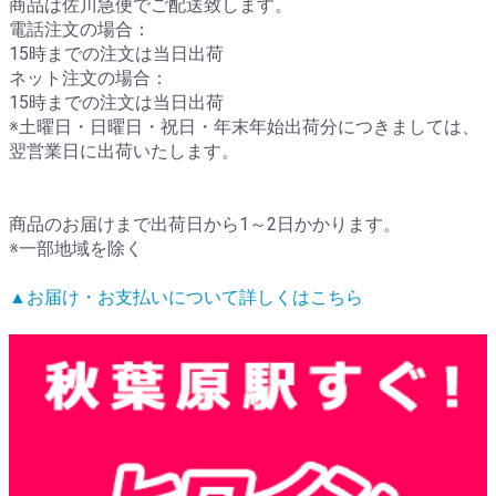
商品は佐川急便でご配送致します。
電話注文の場合：
15時までの注文は当日出荷
ネット注文の場合：
15時までの注文は当日出荷
※土曜日・日曜日・祝日・年末年始出荷分につきましては、
翌営業日に出荷いたします。
商品のお届けまで出荷日から1～2日かかります。
※一部地域を除く
▲お届け・お支払いについて詳しくはこちら