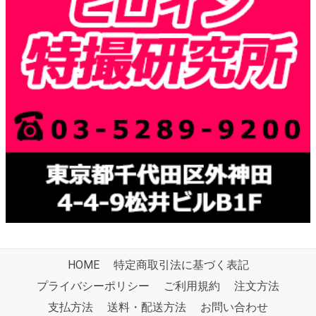
HOME
特定商取引法に基づく表記
プライバシーポリシー
ご利用規約
注文方法
支払方法
送料・配送方法
お問い合わせ