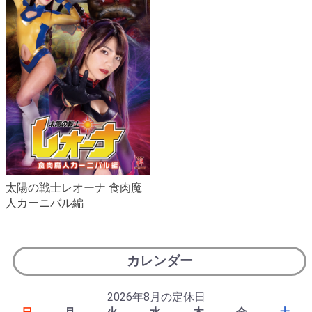
太陽の戦士レオーナ 食肉魔
人カーニバル編
カレンダー
2026年8月の定休日