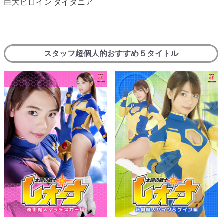
巨大ヒロイン タイタニア
スタッフ超個人的おすすめ５タイトル