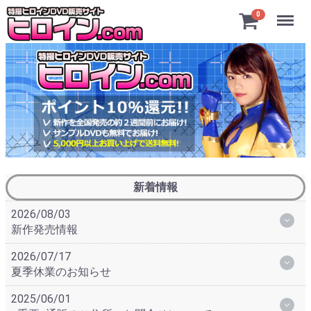
Menu
0
新着情報
2026/08/03
新作発売情報
2026/07/17
夏季休業のお知らせ
2025/06/01