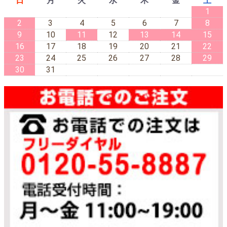
日
月
火
水
木
金
土
1
2
3
4
5
6
7
8
9
10
11
12
13
14
15
16
17
18
19
20
21
22
23
24
25
26
27
28
29
30
31