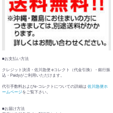
■お支払い方法
クレジット決済・佐川急便 eコレクト（代金引換）・銀行振
込・Paidyがご利用いただけます。
代引手数料およびe-コレクトについての詳細は
佐川急便ホ
ームページ
をご覧下さい。
■お届け方法