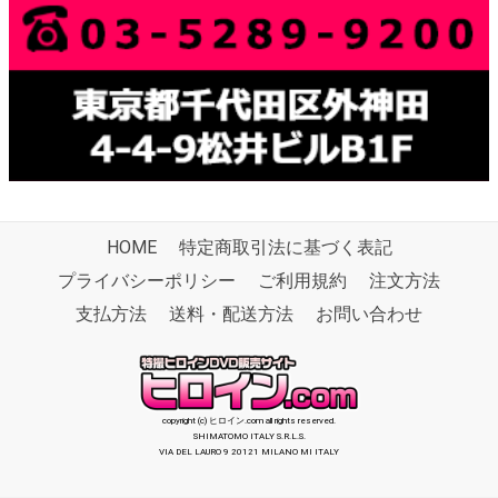
HOME
特定商取引法に基づく表記
プライバシーポリシー
ご利用規約
注文方法
支払方法
送料・配送方法
お問い合わせ
copyright (c) ヒロイン.com all rights reserved.
SHIMATOMO ITALY S.R.L.S.
VIA DEL LAURO 9 20121 MILANO MI ITALY