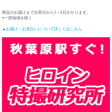
商品のお届けまで出荷日から1～2日かかります。
※一部地域を除く
▲お届け・お支払いについて詳しくはこちら