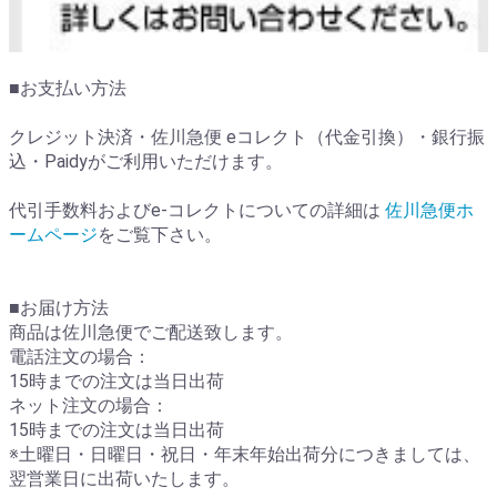
■お支払い方法
クレジット決済・佐川急便 eコレクト（代金引換）・銀行振
込・Paidyがご利用いただけます。
代引手数料およびe-コレクトについての詳細は
佐川急便ホ
ームページ
をご覧下さい。
■お届け方法
商品は佐川急便でご配送致します。
電話注文の場合：
15時までの注文は当日出荷
ネット注文の場合：
15時までの注文は当日出荷
※土曜日・日曜日・祝日・年末年始出荷分につきましては、
翌営業日に出荷いたします。