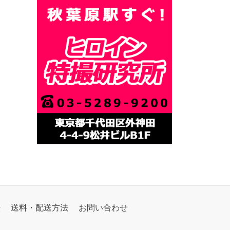
法
送料・配送方法
お問い合わせ