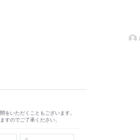
間をいただくこともございます。
ますのでご了承ください。