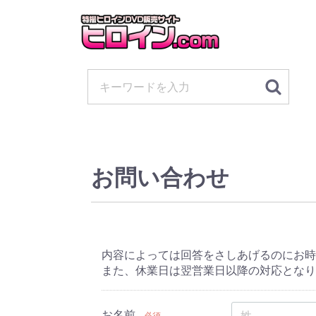
お問い合わせ
内容によっては回答をさしあげるのにお時
また、休業日は翌営業日以降の対応となり
お名前
必須