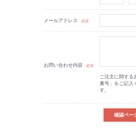
メールアドレス
必須
お問い合わせ内容
必須
ご注文に関する
番号」をご記入
す。
確認ペー