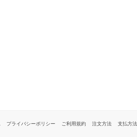
記
プライバシーポリシー
ご利用規約
注文方法
支払方