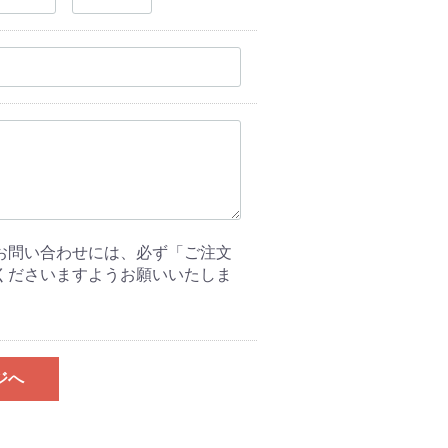
お問い合わせには、必ず「ご注文
くださいますようお願いいたしま
ジへ