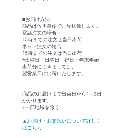
■お届け方法
商品は佐川急便でご配送致します。
電話注文の場合：
15時までの注文は当日出荷
ネット注文の場合：
15時までの注文は当日出荷
※土曜日・日曜日・祝日・年末年始
出荷分につきましては、
翌営業日に出荷いたします。
商品のお届けまで出荷日から1～2日
かかります。
※一部地域を除く
▲お届け・お支払いについて詳しく
はこちら