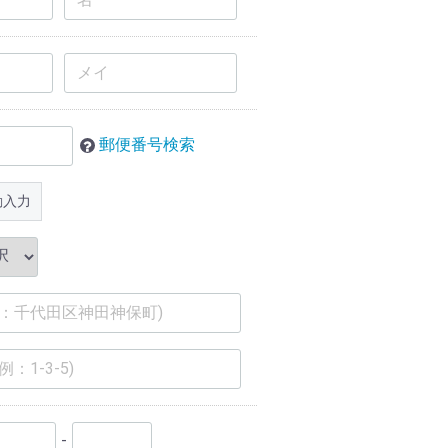
郵便番号検索
動入力
-