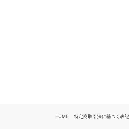
HOME
特定商取引法に基づく表