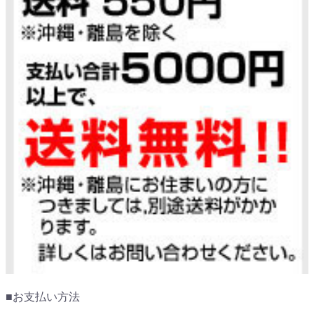
■お支払い方法