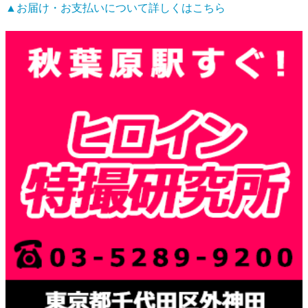
▲お届け・お支払いについて詳しくはこちら