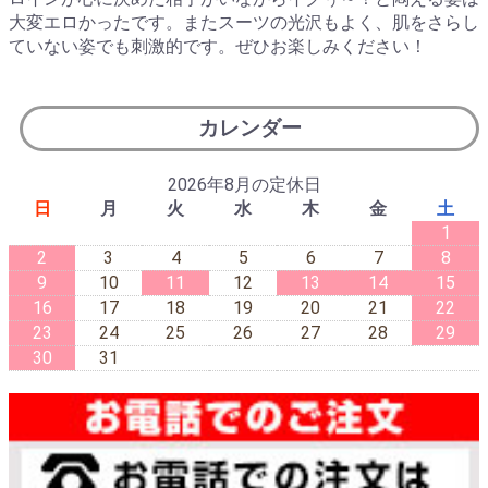
大変エロかったです。またスーツの光沢もよく、肌をさらし
ていない姿でも刺激的です。ぜひお楽しみください！
カレンダー
2026年8月の定休日
日
月
火
水
木
金
土
1
2
3
4
5
6
7
8
9
10
11
12
13
14
15
16
17
18
19
20
21
22
23
24
25
26
27
28
29
30
31