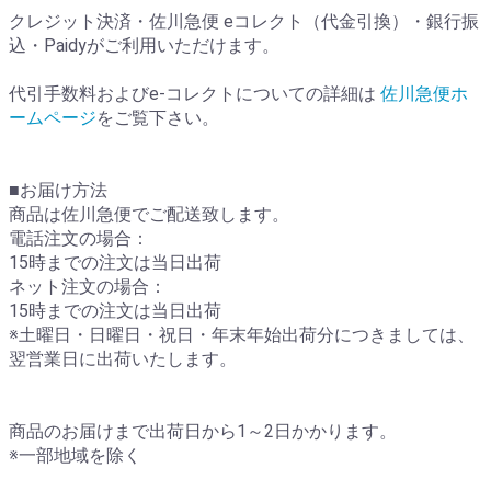
クレジット決済・佐川急便 eコレクト（代金引換）・銀行振
込・Paidyがご利用いただけます。
代引手数料およびe-コレクトについての詳細は
佐川急便ホ
ームページ
をご覧下さい。
■お届け方法
商品は佐川急便でご配送致します。
電話注文の場合：
15時までの注文は当日出荷
ネット注文の場合：
15時までの注文は当日出荷
※土曜日・日曜日・祝日・年末年始出荷分につきましては、
翌営業日に出荷いたします。
商品のお届けまで出荷日から1～2日かかります。
※一部地域を除く