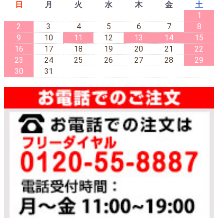
日
月
火
水
木
金
土
1
2
3
4
5
6
7
8
9
10
11
12
13
14
15
16
17
18
19
20
21
22
23
24
25
26
27
28
29
30
31