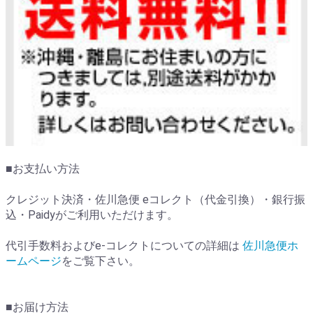
■お支払い方法
クレジット決済・佐川急便 eコレクト（代金引換）・銀行振
込・Paidyがご利用いただけます。
代引手数料およびe-コレクトについての詳細は
佐川急便ホ
ームページ
をご覧下さい。
■お届け方法