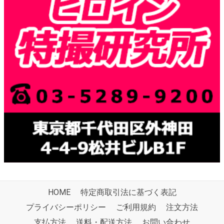
HOME
特定商取引法に基づく表記
プライバシーポリシー
ご利用規約
注文方法
支払方法
送料・配送方法
お問い合わせ