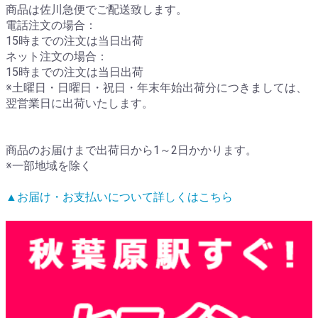
商品は佐川急便でご配送致します。
電話注文の場合：
15時までの注文は当日出荷
ネット注文の場合：
15時までの注文は当日出荷
※土曜日・日曜日・祝日・年末年始出荷分につきましては、
翌営業日に出荷いたします。
商品のお届けまで出荷日から1～2日かかります。
※一部地域を除く
▲お届け・お支払いについて詳しくはこちら