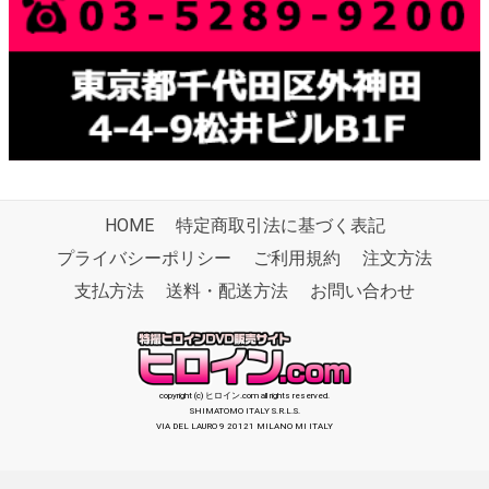
HOME
特定商取引法に基づく表記
プライバシーポリシー
ご利用規約
注文方法
支払方法
送料・配送方法
お問い合わせ
copyright (c) ヒロイン.com all rights reserved.
SHIMATOMO ITALY S.R.L.S.
VIA DEL LAURO 9 20121 MILANO MI ITALY