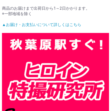
商品のお届けまで出荷日から1～2日かかります。
※一部地域を除く
▲お届け・お支払いについて詳しくはこちら