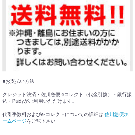
■お支払い方法
クレジット決済・佐川急便 eコレクト（代金引換）・銀行振
込・Paidyがご利用いただけます。
代引手数料およびe-コレクトについての詳細は
佐川急便ホ
ームページ
をご覧下さい。