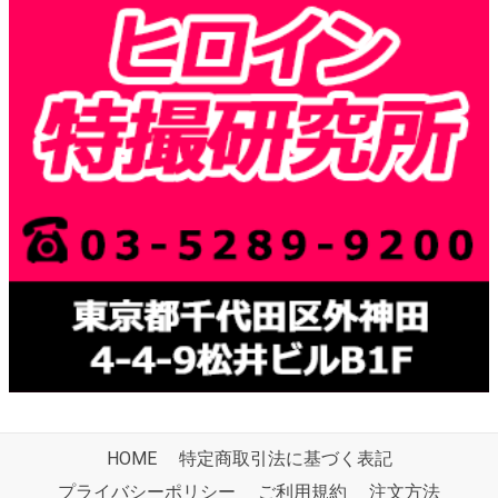
HOME
特定商取引法に基づく表記
プライバシーポリシー
ご利用規約
注文方法