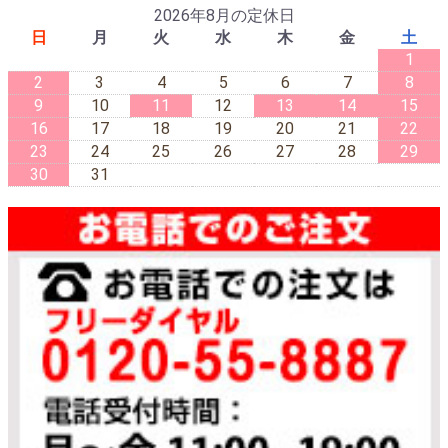
2026年8月の定休日
日
月
火
水
木
金
土
1
2
3
4
5
6
7
8
9
10
11
12
13
14
15
16
17
18
19
20
21
22
23
24
25
26
27
28
29
30
31