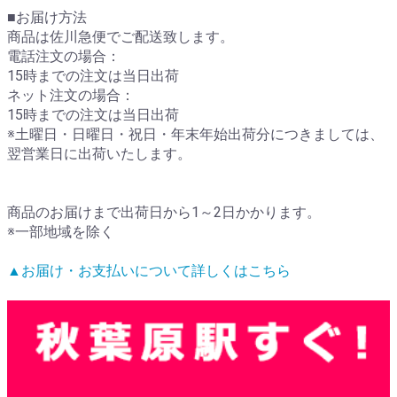
■お届け方法
商品は佐川急便でご配送致します。
電話注文の場合：
15時までの注文は当日出荷
ネット注文の場合：
15時までの注文は当日出荷
※土曜日・日曜日・祝日・年末年始出荷分につきましては、
翌営業日に出荷いたします。
商品のお届けまで出荷日から1～2日かかります。
※一部地域を除く
▲お届け・お支払いについて詳しくはこちら