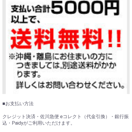
■お支払い方法
クレジット決済・佐川急便 eコレクト（代金引換）・銀行振
込・Paidyがご利用いただけます。