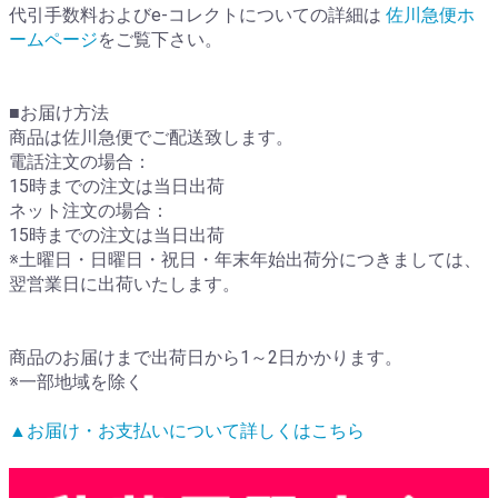
代引手数料およびe-コレクトについての詳細は
佐川急便ホ
ームページ
をご覧下さい。
■お届け方法
商品は佐川急便でご配送致します。
電話注文の場合：
15時までの注文は当日出荷
ネット注文の場合：
15時までの注文は当日出荷
※土曜日・日曜日・祝日・年末年始出荷分につきましては、
翌営業日に出荷いたします。
商品のお届けまで出荷日から1～2日かかります。
※一部地域を除く
▲お届け・お支払いについて詳しくはこちら