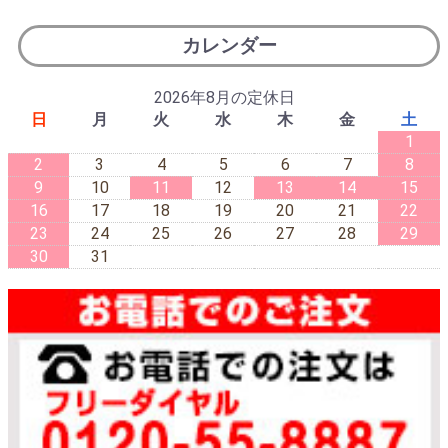
カレンダー
2026年8月の定休日
日
月
火
水
木
金
土
1
2
3
4
5
6
7
8
9
10
11
12
13
14
15
16
17
18
19
20
21
22
23
24
25
26
27
28
29
30
31