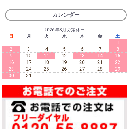
カレンダー
2026年8月の定休日
日
月
火
水
木
金
土
1
2
3
4
5
6
7
8
9
10
11
12
13
14
15
16
17
18
19
20
21
22
23
24
25
26
27
28
29
30
31