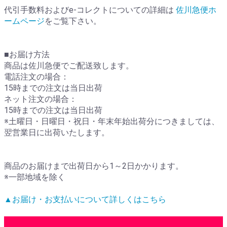
代引手数料およびe-コレクトについての詳細は
佐川急便ホ
ームページ
をご覧下さい。
■お届け方法
商品は佐川急便でご配送致します。
電話注文の場合：
15時までの注文は当日出荷
ネット注文の場合：
15時までの注文は当日出荷
※土曜日・日曜日・祝日・年末年始出荷分につきましては、
翌営業日に出荷いたします。
商品のお届けまで出荷日から1～2日かかります。
※一部地域を除く
▲お届け・お支払いについて詳しくはこちら