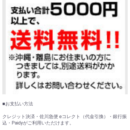
■お支払い方法
クレジット決済・佐川急便 eコレクト（代金引換）・銀行振
込・Paidyがご利用いただけます。