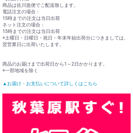
商品は佐川急便でご配送致します。
電話注文の場合：
15時までの注文は当日出荷
ネット注文の場合：
15時までの注文は当日出荷
※土曜日・日曜日・祝日・年末年始出荷分につきましては、
翌営業日に出荷いたします。
商品のお届けまで出荷日から1～2日かかります。
※一部地域を除く
▲お届け・お支払いについて詳しくはこちら