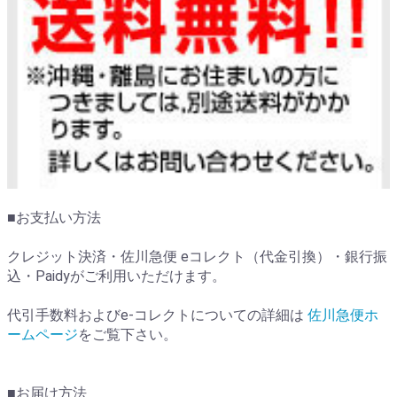
■お支払い方法
クレジット決済・佐川急便 eコレクト（代金引換）・銀行振
込・Paidyがご利用いただけます。
代引手数料およびe-コレクトについての詳細は
佐川急便ホ
ームページ
をご覧下さい。
■お届け方法