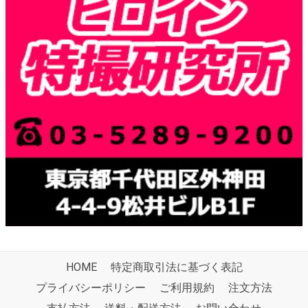
HOME
特定商取引法に基づく表記
プライバシーポリシー
ご利用規約
注文方法