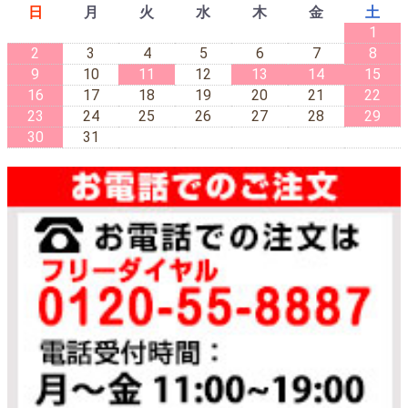
日
月
火
水
木
金
土
1
2
3
4
5
6
7
8
9
10
11
12
13
14
15
16
17
18
19
20
21
22
23
24
25
26
27
28
29
30
31