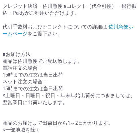
クレジット決済・佐川急便 eコレクト（代金引換）・銀行振
込・Paidyがご利用いただけます。
代引手数料およびe-コレクトについての詳細は
佐川急便ホ
ームページ
をご覧下さい。
■お届け方法
商品は佐川急便でご配送致します。
電話注文の場合：
15時までの注文は当日出荷
ネット注文の場合：
15時までの注文は当日出荷
※土曜日・日曜日・祝日・年末年始出荷分につきましては、
翌営業日に出荷いたします。
商品のお届けまで出荷日から1～2日かかります。
※一部地域を除く