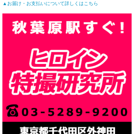
▲お届け・お支払いについて詳しくはこちら