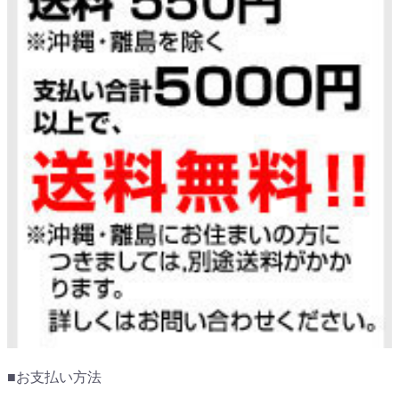
■お支払い方法